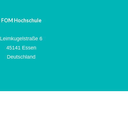
FOM Hochschule
Leimkugelstraße 6
45141 Essen
Deutschland
Impressum
Datenschutz