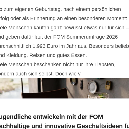
b zum eigenen Geburtstag, nach einem persönlichen
rfolg oder als Erinnerung an einen besonderen Moment:
iele Menschen kaufen ganz bewusst etwas nur für sich –
nd geben dafür laut der FOM Sommerumfrage 2026
urchschnittlich 1.993 Euro im Jahr aus. Besonders belieb
ind Kleidung, Reisen und gutes Essen.
iele Menschen beschenken nicht nur ihre Liebsten,
ondern auch sich selbst. Doch wie v
ugendliche entwickeln mit der FOM
achhaltige und innovative Geschäftsideen f