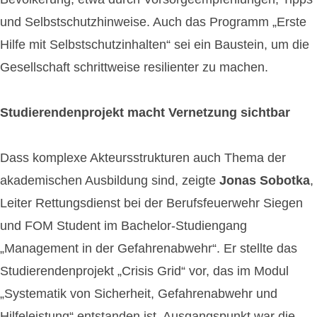
und Selbstschutzhinweise. Auch das Programm „Erste
Hilfe mit Selbstschutzinhalten“ sei ein Baustein, um die
Gesellschaft schrittweise resilienter zu machen.
Studierendenprojekt macht Vernetzung sichtbar
Dass komplexe Akteursstrukturen auch Thema der
akademischen Ausbildung sind, zeigte
Jonas Sobotka
,
Leiter Rettungsdienst bei der Berufsfeuerwehr Siegen
und FOM Student im Bachelor-Studiengang
„Management in der Gefahrenabwehr“. Er stellte das
Studierendenprojekt „Crisis Grid“ vor, das im Modul
„Systematik von Sicherheit, Gefahrenabwehr und
Hilfeleistung“ entstanden ist. Ausgangspunkt war die