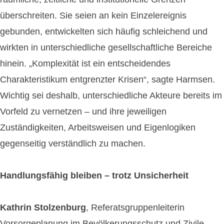
überschreiten. Sie seien an kein Einzelereignis
gebunden, entwickelten sich häufig schleichend und
wirkten in unterschiedliche gesellschaftliche Bereiche
hinein. „Komplexität ist ein entscheidendes
Charakteristikum entgrenzter Krisen“, sagte Harmsen.
Wichtig sei deshalb, unterschiedliche Akteure bereits im
Vorfeld zu vernetzen – und ihre jeweiligen
Zuständigkeiten, Arbeitsweisen und Eigenlogiken
gegenseitig verständlich zu machen.
Handlungsfähig bleiben – trotz Unsicherheit
Kathrin Stolzenburg
, Referatsgruppenleiterin
Vorsorgeplanung im Bevölkerungsschutz und Zivile