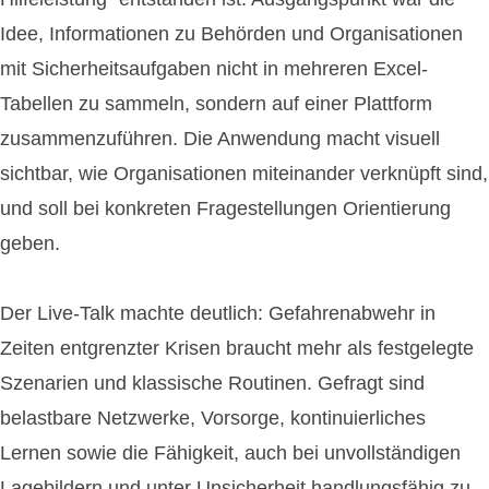
Idee, Informationen zu Behörden und Organisationen
mit Sicherheitsaufgaben nicht in mehreren Excel-
Tabellen zu sammeln, sondern auf einer Plattform
zusammenzuführen. Die Anwendung macht visuell
sichtbar, wie Organisationen miteinander verknüpft sind,
und soll bei konkreten Fragestellungen Orientierung
geben.
Der Live-Talk machte deutlich: Gefahrenabwehr in
Zeiten entgrenzter Krisen braucht mehr als festgelegte
Szenarien und klassische Routinen. Gefragt sind
belastbare Netzwerke, Vorsorge, kontinuierliches
Lernen sowie die Fähigkeit, auch bei unvollständigen
Lagebildern und unter Unsicherheit handlungsfähig zu