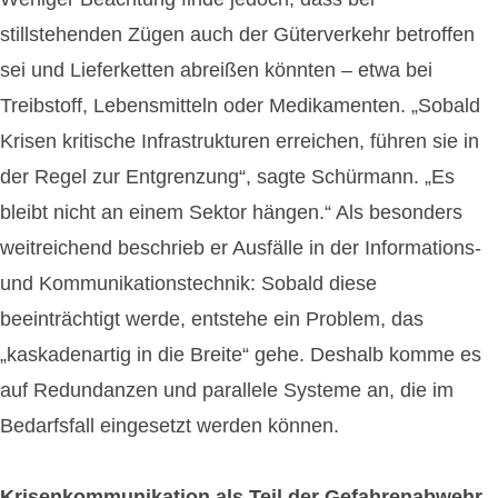
stillstehenden Zügen auch der Güterverkehr betroffen
sei und Lieferketten abreißen könnten – etwa bei
Treibstoff, Lebensmitteln oder Medikamenten. „Sobald
Krisen kritische Infrastrukturen erreichen, führen sie in
der Regel zur Entgrenzung“, sagte Schürmann. „Es
bleibt nicht an einem Sektor hängen.“ Als besonders
weitreichend beschrieb er Ausfälle in der Informations-
und Kommunikationstechnik: Sobald diese
beeinträchtigt werde, entstehe ein Problem, das
„kaskadenartig in die Breite“ gehe. Deshalb komme es
auf Redundanzen und parallele Systeme an, die im
Bedarfsfall eingesetzt werden können.
Krisenkommunikation als Teil der Gefahrenabwehr