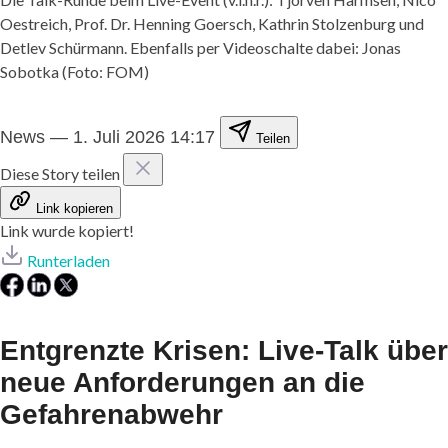
Oestreich, Prof. Dr. Henning Goersch, Kathrin Stolzenburg und
Detlev Schürmann. Ebenfalls per Videoschalte dabei: Jonas
Sobotka (Foto: FOM)
News
—
1. Juli 2026 14:17
Teilen
Diese Story teilen
Link kopieren
Link wurde kopiert!
Runterladen
Entgrenzte Krisen: Live-Talk über
neue Anforderungen an die
Gefahrenabwehr