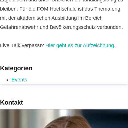
bleiben. Für die FOM Hochschule ist das Thema eng
mit der akademischen Ausbildung im Bereich
Gefahrenabwehr und Bevölkerungsschutz verbunden.
Live-Talk verpasst?
Hier geht es zur Aufzeichnung
.
Kategorien
Events
Kontakt