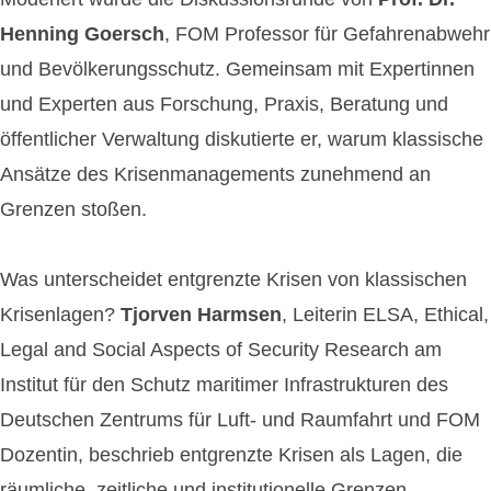
Henning Goersch
, FOM Professor für Gefahrenabwehr
und Bevölkerungsschutz. Gemeinsam mit Expertinnen
und Experten aus Forschung, Praxis, Beratung und
öffentlicher Verwaltung diskutierte er, warum klassische
Ansätze des Krisenmanagements zunehmend an
Grenzen stoßen.
Was unterscheidet entgrenzte Krisen von klassischen
Krisenlagen?
Tjorven Harmsen
, Leiterin ELSA, Ethical,
Legal and Social Aspects of Security Research am
Institut für den Schutz maritimer Infrastrukturen des
Deutschen Zentrums für Luft- und Raumfahrt und FOM
Dozentin, beschrieb entgrenzte Krisen als Lagen, die
räumliche, zeitliche und institutionelle Grenzen