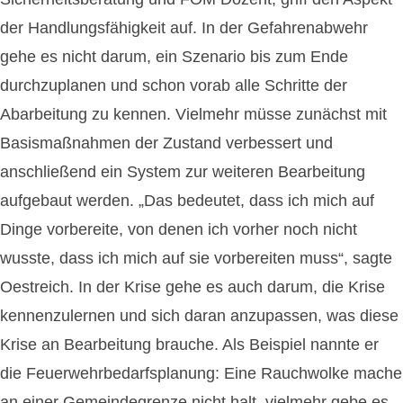
der Handlungsfähigkeit auf. In der Gefahrenabwehr
gehe es nicht darum, ein Szenario bis zum Ende
durchzuplanen und schon vorab alle Schritte der
Abarbeitung zu kennen. Vielmehr müsse zunächst mit
Basismaßnahmen der Zustand verbessert und
anschließend ein System zur weiteren Bearbeitung
aufgebaut werden. „Das bedeutet, dass ich mich auf
Dinge vorbereite, von denen ich vorher noch nicht
wusste, dass ich mich auf sie vorbereiten muss“, sagte
Oestreich. In der Krise gehe es auch darum, die Krise
kennenzulernen und sich daran anzupassen, was diese
Krise an Bearbeitung brauche. Als Beispiel nannte er
die Feuerwehrbedarfsplanung: Eine Rauchwolke mache
an einer Gemeindegrenze nicht halt, vielmehr gebe es