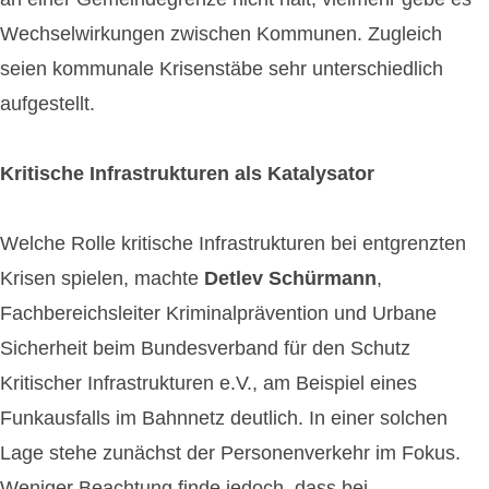
Wechselwirkungen zwischen Kommunen. Zugleich
seien kommunale Krisenstäbe sehr unterschiedlich
aufgestellt.
Kritische Infrastrukturen als Katalysator
Welche Rolle kritische Infrastrukturen bei entgrenzten
Krisen spielen, machte
Detlev Schürmann
,
Fachbereichsleiter Kriminalprävention und Urbane
Sicherheit beim Bundesverband für den Schutz
Kritischer Infrastrukturen e.V., am Beispiel eines
Funkausfalls im Bahnnetz deutlich. In einer solchen
Lage stehe zunächst der Personenverkehr im Fokus.
Weniger Beachtung finde jedoch, dass bei