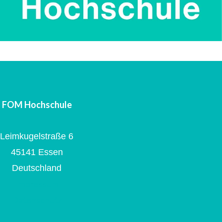
FOM Hochschule
Leimkugelstraße 6
45141 Essen
Deutschland
Impressum
Datenschutz