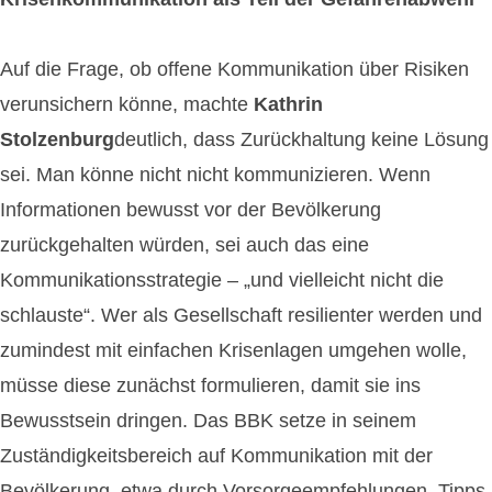
Auf die Frage, ob offene Kommunikation über Risiken
verunsichern könne, machte
Kathrin
Stolzenburg
deutlich, dass Zurückhaltung keine Lösung
sei. Man könne nicht nicht kommunizieren. Wenn
Informationen bewusst vor der Bevölkerung
zurückgehalten würden, sei auch das eine
Kommunikationsstrategie – „und vielleicht nicht die
schlauste“. Wer als Gesellschaft resilienter werden und
zumindest mit einfachen Krisenlagen umgehen wolle,
müsse diese zunächst formulieren, damit sie ins
Bewusstsein dringen. Das BBK setze in seinem
Zuständigkeitsbereich auf Kommunikation mit der
Bevölkerung, etwa durch Vorsorgeempfehlungen, Tipps