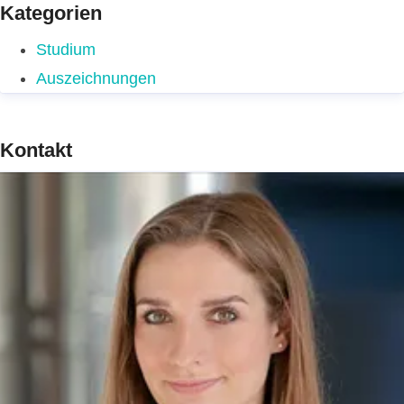
Kategorien
Studium
Auszeichnungen
Kontakt