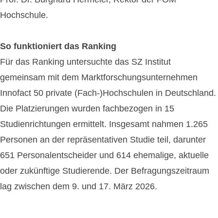
Hochschule.
So funktioniert das Ranking
Für das Ranking untersuchte das SZ Institut
gemeinsam mit dem Marktforschungsunternehmen
Innofact 50 private (Fach-)Hochschulen in Deutschland.
Die Platzierungen wurden fachbezogen in 15
Studienrichtungen ermittelt. Insgesamt nahmen 1.265
Personen an der repräsentativen Studie teil, darunter
651 Personalentscheider und 614 ehemalige, aktuelle
oder zukünftige Studierende. Der Befragungszeitraum
lag zwischen dem 9. und 17. März 2026.