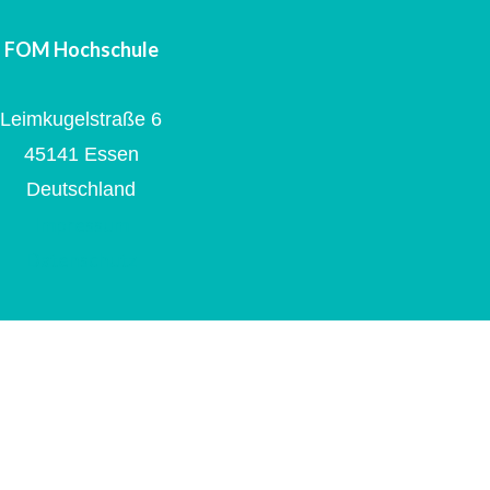
FOM Hochschule
Leimkugelstraße 6
45141 Essen
Deutschland
Impressum
Datenschutz