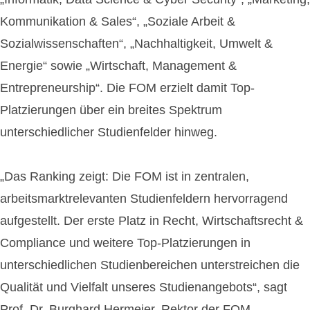
Kommunikation & Sales“, „Soziale Arbeit &
Sozialwissenschaften“, „Nachhaltigkeit, Umwelt &
Energie“ sowie „Wirtschaft, Management &
Entrepreneurship“. Die FOM erzielt damit Top-
Platzierungen über ein breites Spektrum
unterschiedlicher Studienfelder hinweg.
„Das Ranking zeigt: Die FOM ist in zentralen,
arbeitsmarktrelevanten Studienfeldern hervorragend
aufgestellt. Der erste Platz in Recht, Wirtschaftsrecht &
Compliance und weitere Top-Platzierungen in
unterschiedlichen Studienbereichen unterstreichen die
Qualität und Vielfalt unseres Studienangebots“, sagt
Prof. Dr. Burghard Hermeier, Rektor der FOM