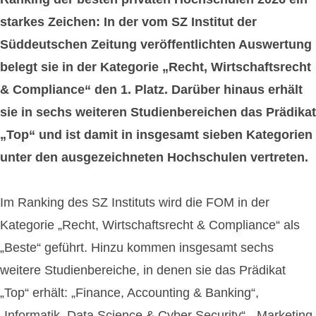
starkes Zeichen: In der vom SZ Institut der
Süddeutschen Zeitung veröffentlichten Auswertung
belegt sie in der Kategorie „Recht, Wirtschaftsrecht
& Compliance“ den 1. Platz. Darüber hinaus erhält
sie in sechs weiteren Studienbereichen das Prädikat
„Top“ und ist damit in insgesamt sieben Kategorien
unter den ausgezeichneten Hochschulen vertreten.
Im Ranking des SZ Instituts wird die FOM in der
Kategorie „Recht, Wirtschaftsrecht & Compliance“ als
„Beste“ geführt. Hinzu kommen insgesamt sechs
weitere Studienbereiche, in denen sie das Prädikat
„Top“ erhält: „Finance, Accounting & Banking“,
„Informatik, Data Science & Cyber Security“, „Marketing,