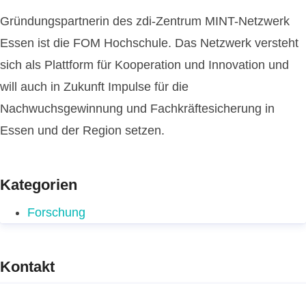
Gründungspartnerin des zdi-Zentrum MINT-Netzwerk
Essen ist die FOM Hochschule. Das Netzwerk versteht
sich als Plattform für Kooperation und Innovation und
will auch in Zukunft Impulse für die
Nachwuchsgewinnung und Fachkräftesicherung in
Essen und der Region setzen.
Kategorien
Forschung
Kontakt