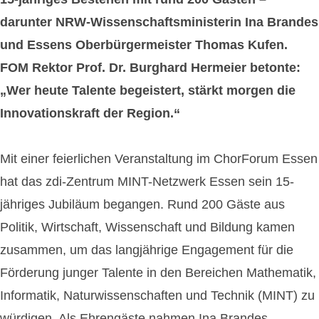
darunter NRW-Wissenschaftsministerin Ina Brandes
und Essens Oberbürgermeister Thomas Kufen.
FOM Rektor Prof. Dr. Burghard Hermeier betonte:
„Wer heute Talente begeistert, stärkt morgen die
Innovationskraft der Region.“
Mit einer feierlichen Veranstaltung im ChorForum Essen
hat das zdi-Zentrum MINT-Netzwerk Essen sein 15-
jähriges Jubiläum begangen. Rund 200 Gäste aus
Politik, Wirtschaft, Wissenschaft und Bildung kamen
zusammen, um das langjährige Engagement für die
Förderung junger Talente in den Bereichen Mathematik,
Informatik, Naturwissenschaften und Technik (MINT) zu
würdigen. Als Ehrengäste nahmen Ina Brandes,