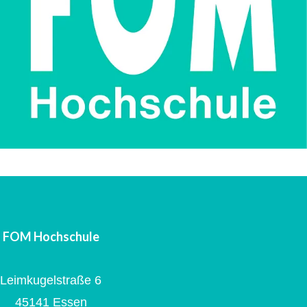
FOM Hochschule
Leimkugelstraße 6
45141 Essen