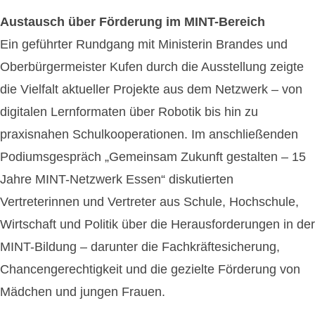
Austausch über Förderung im MINT-Bereich
Ein geführter Rundgang mit Ministerin Brandes und
Oberbürgermeister Kufen durch die Ausstellung zeigte
die Vielfalt aktueller Projekte aus dem Netzwerk – von
digitalen Lernformaten über Robotik bis hin zu
praxisnahen Schulkooperationen. Im anschließenden
Podiumsgespräch „Gemeinsam Zukunft gestalten – 15
Jahre MINT-Netzwerk Essen“ diskutierten
Vertreterinnen und Vertreter aus Schule, Hochschule,
Wirtschaft und Politik über die Herausforderungen in der
MINT-Bildung – darunter die Fachkräftesicherung,
Chancengerechtigkeit und die gezielte Förderung von
Mädchen und jungen Frauen.