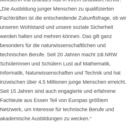
„Die Ausbildung junger Menschen zu qualifizierten
Fachkräften ist die entscheidende Zukunftsfrage, ob wir
unseren Wohlstand und unsere soziale Sicherheit
werden halten und mehren können. Das gilt ganz
besonders für die naturwissenschaftlichen und
technischen Berufe. Seit 20 Jahren macht zdi.NRW
Schülerinnen und Schülern Lust auf Mathematik,
Informatik, Naturwissenschaften und Technik und hat
inzwischen über 4,5 Millionen junge Menschen erreicht.
Seit 15 Jahren sind auch engagierte und erfahrene
Fachleute aus Essen Teil von Europas größtem
Netzwerk, um Interesse für technische Berufe und
akademische Ausbildungen zu wecken.“