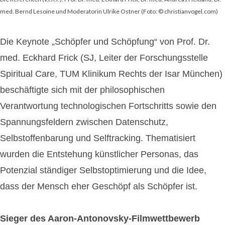
med. Bernd Lesoine und Moderatorin Ulrike Ostner (Foto: © christianvogel.com)
Die Keynote „Schöpfer und Schöpfung“ von Prof. Dr.
med. Eckhard Frick (SJ, Leiter der Forschungsstelle
Spiritual Care, TUM Klinikum Rechts der Isar München)
beschäftigte sich mit der philosophischen
Verantwortung technologischen Fortschritts sowie den
Spannungsfeldern zwischen Datenschutz,
Selbstoffenbarung und Selftracking. Thematisiert
wurden die Entstehung künstlicher Personas, das
Potenzial ständiger Selbstoptimierung und die Idee,
dass der Mensch eher Geschöpf als Schöpfer ist.
Sieger des Aaron-Antonovsky-Filmwettbewerb