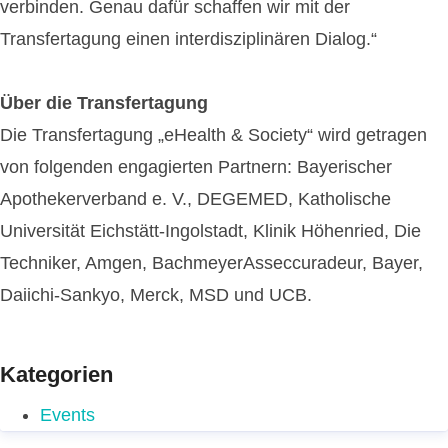
verbinden. Genau dafür schaffen wir mit der
Transfertagung einen interdisziplinären Dialog.“
Über die Transfertagung
Die Transfertagung „eHealth & Society“ wird getragen
von folgenden engagierten Partnern: Bayerischer
Apothekerverband e. V., DEGEMED, Katholische
Universität Eichstätt-Ingolstadt, Klinik Höhenried, Die
Techniker, Amgen, BachmeyerAsseccuradeur, Bayer,
Daiichi-Sankyo, Merck, MSD und UCB.
Kategorien
Events