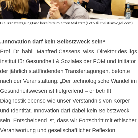
Die Transfertagung fand bereits zum elften Mal statt (Foto: © christianvogel.com)
„Innovation darf kein Selbstzweck sein“
Prof. Dr. habil. Manfred Cassens, wiss. Direktor des ifgs
Institut für Gesundheit & Soziales der FOM und Initiator
der jährlich stattfindenden Transfertagungen, betonte
nach der Veranstaltung: „Der technologische Wandel im
Gesundheitswesen ist tiefgreifend – er betrifft
Diagnostik ebenso wie unser Verständnis von Körper
und Identität. Innovation darf dabei kein Selbstzweck
sein. Entscheidend ist, dass wir Fortschritt mit ethischer
Verantwortung und gesellschaftlicher Reflexion