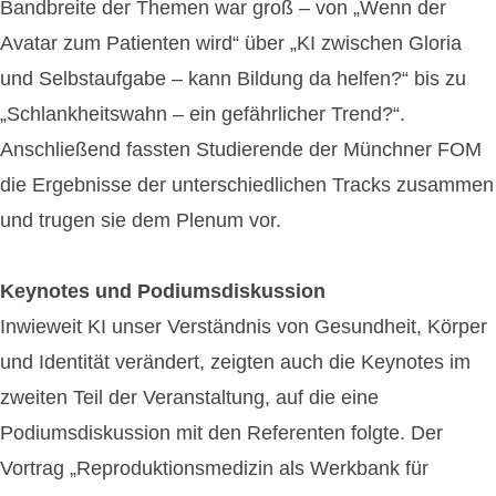
Bandbreite der Themen war groß – von „Wenn der
Avatar zum Patienten wird“ über „KI zwischen Gloria
und Selbstaufgabe – kann Bildung da helfen?“ bis zu
„Schlankheitswahn – ein gefährlicher Trend?“.
Anschließend fassten Studierende der Münchner FOM
die Ergebnisse der unterschiedlichen Tracks zusammen
und trugen sie dem Plenum vor.
Keynotes und Podiumsdiskussion
Inwieweit KI unser Verständnis von Gesundheit, Körper
und Identität verändert, zeigten auch die Keynotes im
zweiten Teil der Veranstaltung, auf die eine
Podiumsdiskussion mit den Referenten folgte. Der
Vortrag „Reproduktionsmedizin als Werkbank für