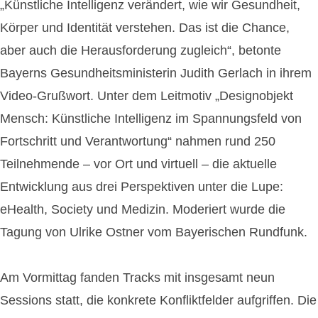
„Künstliche Intelligenz verändert, wie wir Gesundheit,
Körper und Identität verstehen. Das ist die Chance,
aber auch die Herausforderung zugleich“, betonte
Bayerns Gesundheitsministerin Judith Gerlach in ihrem
Video-Grußwort. Unter dem Leitmotiv „Designobjekt
Mensch: Künstliche Intelligenz im Spannungsfeld von
Fortschritt und Verantwortung“ nahmen rund 250
Teilnehmende – vor Ort und virtuell – die aktuelle
Entwicklung aus drei Perspektiven unter die Lupe:
eHealth, Society und Medizin. Moderiert wurde die
Tagung von Ulrike Ostner vom Bayerischen Rundfunk.
Am Vormittag fanden Tracks mit insgesamt neun
Sessions statt, die konkrete Konfliktfelder aufgriffen. Die