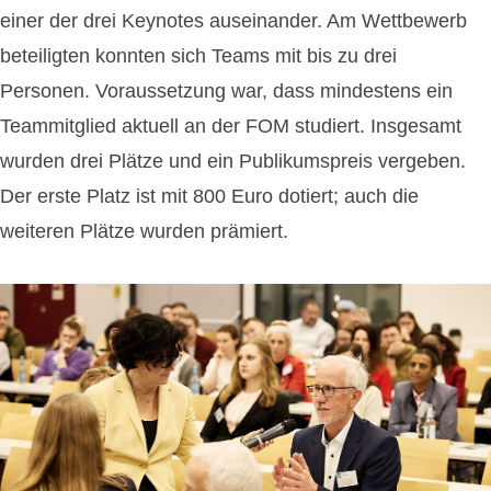
einer der drei Keynotes auseinander. Am Wettbewerb
beteiligten konnten sich Teams mit bis zu drei
Personen. Voraussetzung war, dass mindestens ein
Teammitglied aktuell an der FOM studiert. Insgesamt
wurden drei Plätze und ein Publikumspreis vergeben.
Der erste Platz ist mit 800 Euro dotiert; auch die
weiteren Plätze wurden prämiert.