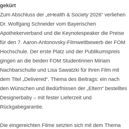
gekürt
Zum Abschluss der „eHealth & Society 2026“ verliehen
Dr. Wolfgang Schneider vom Bayerischen
Apothekerverband und die Keynotespeaker die Preise
für den 7. Aaron-Antonovsky-Filmwettbewerb der FOM
Hochschule. Der erste Platz und der Publikumspreis
gingen an die beiden FOM Studentinnen Miriam
Nachbarschulte und Lisa Sawatzki für ihren Film mit
dem Titel „Delivered“. Thema des Beitrags: ein nach
den Wünschen und Bedürfnissen der „Eltern“ bestelltes
Designerbaby – mit fester Lieferzeit und
Rückgabegarantie.
Die eingereichten Filme setzten sich mit dem Thema