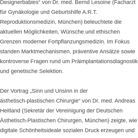
Designerbabies“ von Dr. med. Bernd Lesoine (Facharzt
für Gynäkologie und Geburtshilfe A.R.T.
Reproduktionsmedizin, München) beleuchtete die
aktuellen Möglichkeiten, Wünsche und ethischen
Grenzen moderner Fortpflanzungsmedizin. Im Fokus
standen Marktmechanismen, präventive Ansätze sowie
kontroverse Fragen rund um Präimplantationsdiagnostik
und genetische Selektion.
Der Vortrag „Sinn und Unsinn in der
ästhetisch‑plastischen Chirurgie“ von Dr. med. Andreas
Heitland (Sekretär der Vereinigung der Deutschen
Ästhetisch-Plastischen Chirurgen, München) zeigte, wie
digitale Schönheitsideale sozialen Druck erzeugen und