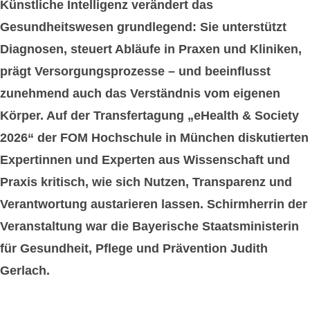
Künstliche Intelligenz verändert das
Gesundheitswesen grundlegend: Sie unterstützt
Diagnosen, steuert Abläufe in Praxen und Kliniken,
prägt Versorgungsprozesse – und beeinflusst
zunehmend auch das Verständnis vom eigenen
Körper. Auf der Transfertagung „eHealth & Society
2026“ der FOM Hochschule in München diskutierten
Expertinnen und Experten aus Wissenschaft und
Praxis kritisch, wie sich Nutzen, Transparenz und
Verantwortung austarieren lassen. Schirmherrin der
Veranstaltung war die Bayerische Staatsministerin
für Gesundheit, Pflege und Prävention Judith
Gerlach.