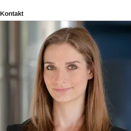
Kontakt