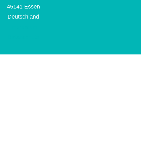
45141 Essen
Deutschland
Impressum
Datenschutz